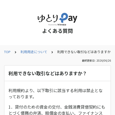
よくある質問
TOP
利用用途について
利用できない取引などはありますか？
最終更新日 : 2026/06/26
利用できない取引などはありますか？
利用規約より、以下取引に該当する利用は禁止とな
っております。
1．貸付のための資金の交付、金銭消費貸借契約にも
とづく債務の弁済、賠償金の支払い、ファイナンス