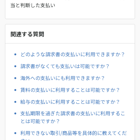
当と判断した支払い
関連する質問
どのような請求書の支払いに利用できますか？
請求書がなくても支払いは可能ですか？
海外への支払いにも利用できますか？
賃料の支払いに利用することは可能ですか？
給与の支払いに利用することは可能ですか？
支払期限を過ぎた請求書の支払いに利用するこ
とは可能ですか？
利用できない取引/商品等を具体的に教えてくだ