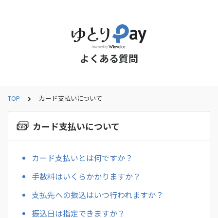
よくある質問
TOP
カード支払いについて
カード支払いについて
カード支払いとは何ですか？
手数料はいくらかかりますか？
支払先への振込はいつ行われますか？
振込日は指定できますか？