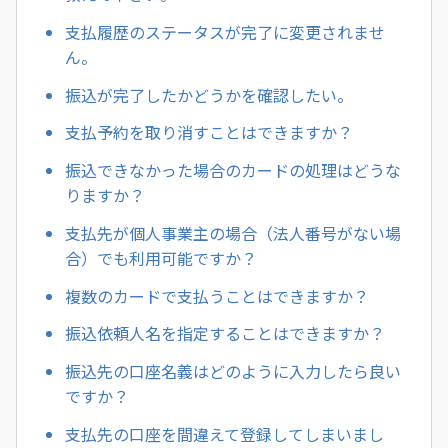
支払履歴のステータスが完了に変更されませ
ん。
振込が完了したかどうかを確認したい。
支払予約を取り消すことはできますか？
振込できなかった場合のカードの処理はどうな
りますか？
支払先が個人事業主の場合（法人番号がない場
合）でも利用可能ですか？
複数のカードで支払うことはできますか？
振込依頼人名を指定することはできますか？
振込先の口座名義はどのように入力したら良い
ですか？
支払先の口座を間違えて登録してしまいまし