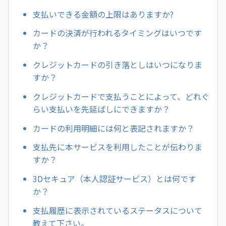
支払いできる金額の上限はありますか?
カードの決済が行われるタイミングはいつです
か？
クレジットカードの引き落としはいつになりま
すか？
クレジットカードで支払うことによって、どれぐ
らい支払いを先延ばしにできますか？
カードの利用明細には何と表記されますか？
支払先に本サービスを利用したことが伝わりま
すか？
3Dセキュア（本人認証サービス）とは何です
か？
支払履歴に表示されているステータスについて
教えて下さい。