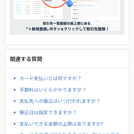
関連する質問
カード支払いとは何ですか？
手数料はいくらかかりますか？
支払先への振込はいつ行われますか？
振込日は指定できますか？
支払いできる金額の上限はありますか?