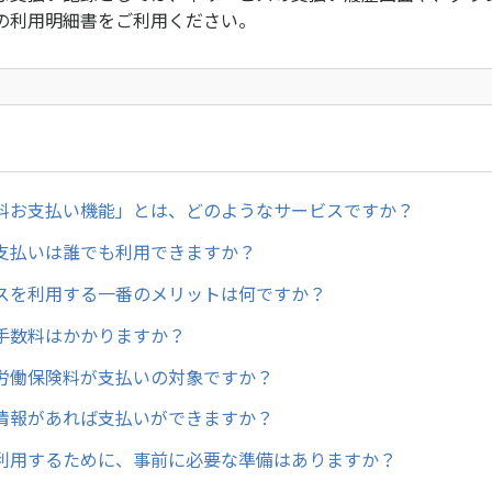
の利用明細書をご利用ください。
料お支払い機能」とは、どのようなサービスですか？
支払いは誰でも利用できますか？
スを利用する一番のメリットは何ですか？
手数料はかかりますか？
労働保険料が支払いの対象ですか？
情報があれば支払いができますか？
利用するために、事前に必要な準備はありますか？