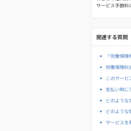
サービス手数料
関連する質問
「労働保険
労働保険料
このサービ
支払い時に
どのような
どのような
サービスを