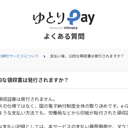
よくある質問
の納付サービスについて
支払い後、公的な領収書は発行されますか？
的な領収書は発行されますか？
領収証書は発行されません。
スの仕様ではなく、国の電子納付制度全体の取り決めです。e-G
ような支払い方法でも、労働局などから印紙が貼付された領収
な支払い記録としては、本サービスの支払い履歴画面や、ダウ