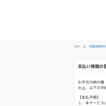
TOP
労働保険料
支払い情報の
お手元の納付書
の上、以下の手
【支払手順】
１．本サービス