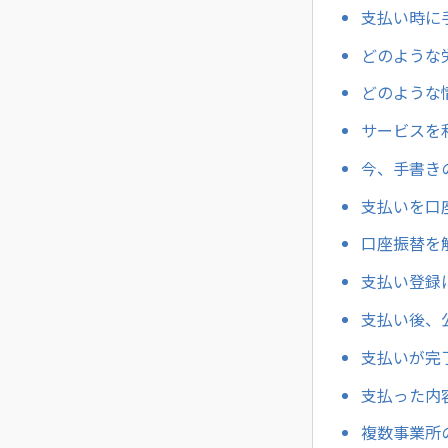
支払い時に
どのような
どのような
サービスを
今、手書き
支払いを口
口座振替を
支払い登録
支払い後、
支払いが完
支払った内
複数事業所