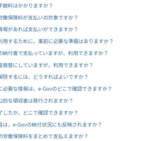
手数料はかかりますか？
労働保険料が支払いの対象ですか？
情報があれば支払いができますか？
利用するために、事前に必要な準備はありますか？
の納付書で支払っていますが、利用できますか？
座振替にしていますが、利用できますか？
解除するには、どうすればよいですか？
に必要な情報は、e-Govのどこで確認できますか？
公的な領収書は発行されますか？
了したか、どこで確認できますか？
容は、e-Govの納付状況にも反映されますか？
の労働保険料をまとめて支払えますか？