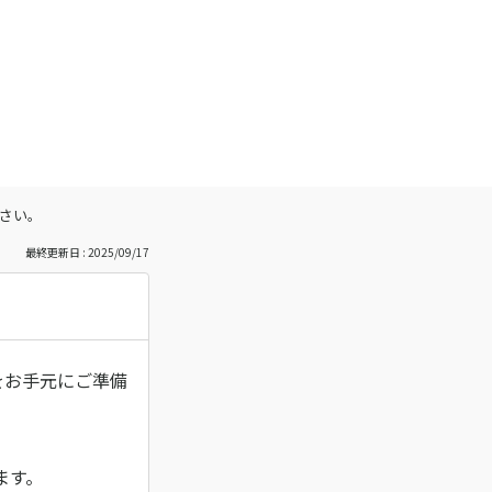
さい。
最終更新日 : 2025/09/17
をお手元にご準備
ます。