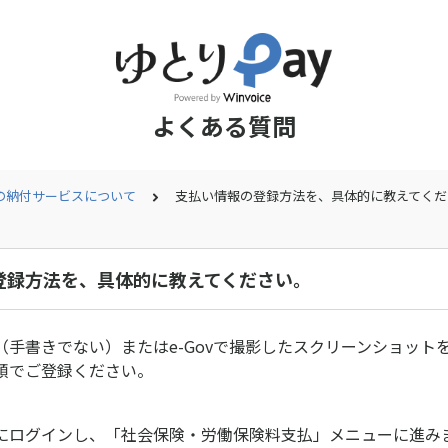
よくある質問
の納付サービスについて
支払い情報の登録方法を、具体的に教えてくだ
登録方法を、具体的に教えてください。
（手書きでない）またはe-Govで撮影したスクリーンショット
順でご登録ください。
にログインし、「社会保険・労働保険料支払」メニューに進み